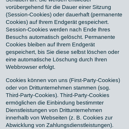
vorübergehend für die Dauer einer Sitzung
(Session-Cookies) oder dauerhaft (permanente
Cookies) auf Ihrem Endgerät gespeichert.
Session-Cookies werden nach Ende Ihres
Besuchs automatisch gelöscht. Permanente
Cookies bleiben auf Ihrem Endgerät
gespeichert, bis Sie diese selbst löschen oder
eine automatische Löschung durch Ihren
Webbrowser erfolgt.
Cookies können von uns (First-Party-Cookies)
oder von Drittunternehmen stammen (sog.
Third-Party-Cookies). Third-Party-Cookies
ermöglichen die Einbindung bestimmter
Dienstleistungen von Drittunternehmen
innerhalb von Webseiten (z. B. Cookies zur
Abwicklung von Zahlungsdienstleistungen).