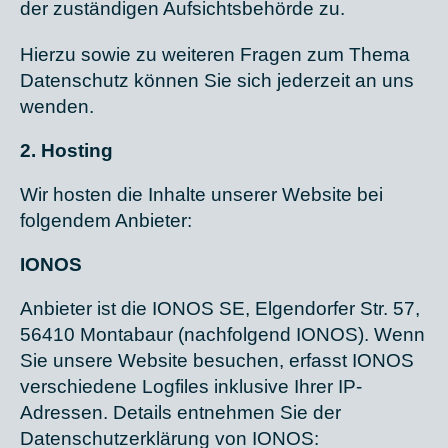
der zuständigen Aufsichtsbehörde zu.
Hierzu sowie zu weiteren Fragen zum Thema
Datenschutz können Sie sich jederzeit an uns
wenden.
2. Hosting
Wir hosten die Inhalte unserer Website bei
folgendem Anbieter:
IONOS
Anbieter ist die IONOS SE, Elgendorfer Str. 57,
56410 Montabaur (nachfolgend IONOS). Wenn
Sie unsere Website besuchen, erfasst IONOS
verschiedene Logfiles inklusive Ihrer IP-
Adressen. Details entnehmen Sie der
Datenschutzerklärung von IONOS: