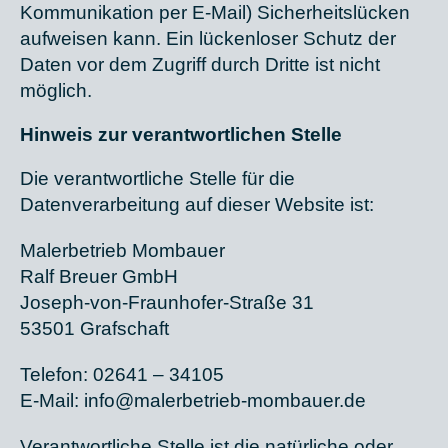
Kommunikation per E-Mail) Sicherheitslücken
aufweisen kann. Ein lückenloser Schutz der
Daten vor dem Zugriff durch Dritte ist nicht
möglich.
Hinweis zur verantwortlichen Stelle
Die verantwortliche Stelle für die
Datenverarbeitung auf dieser Website ist:
Malerbetrieb Mombauer
Ralf Breuer GmbH
Joseph-von-Fraunhofer-Straße 31
53501 Grafschaft
Telefon: 02641 – 34105
E-Mail: info@malerbetrieb-mombauer.de
Verantwortliche Stelle ist die natürliche oder