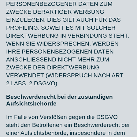
PERSONENBEZOGENER DATEN ZUM
ZWECKE DERARTIGER WERBUNG
EINZULEGEN; DIES GILT AUCH FÜR DAS
PROFILING, SOWEIT ES MIT SOLCHER
DIREKTWERBUNG IN VERBINDUNG STEHT.
WENN SIE WIDERSPRECHEN, WERDEN
IHRE PERSONENBEZOGENEN DATEN
ANSCHLIESSEND NICHT MEHR ZUM
ZWECKE DER DIREKTWERBUNG
VERWENDET (WIDERSPRUCH NACH ART.
21 ABS. 2 DSGVO).
Beschwerde­recht bei der zuständigen
Aufsichts­behörde
Im Falle von Verstößen gegen die DSGVO
steht den Betroffenen ein Beschwerderecht bei
einer Aufsichtsbehörde, insbesondere in dem