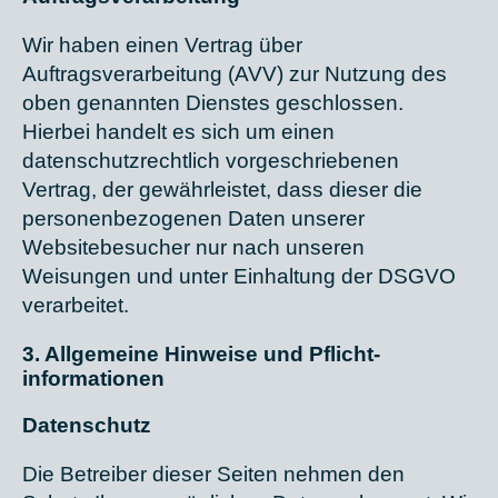
Wir haben einen Vertrag über
Auftragsverarbeitung (AVV) zur Nutzung des
oben genannten Dienstes geschlossen.
Hierbei handelt es sich um einen
datenschutzrechtlich vorgeschriebenen
Vertrag, der gewährleistet, dass dieser die
personenbezogenen Daten unserer
Websitebesucher nur nach unseren
Weisungen und unter Einhaltung der DSGVO
verarbeitet.
3. Allgemeine Hinweise und Pflicht­
informationen
Datenschutz
Die Betreiber dieser Seiten nehmen den