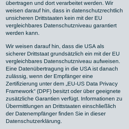
übertragen und dort verarbeitet werden. Wir
weisen darauf hin, dass in datenschutzrechtlich
unsicheren Drittstaaten kein mit der EU
vergleichbares Datenschutzniveau garantiert
werden kann.
Wir weisen darauf hin, dass die USA als
sicherer Drittstaat grundsätzlich ein mit der EU
vergleichbares Datenschutzniveau aufweisen.
Eine Datenübertragung in die USA ist danach
zulässig, wenn der Empfänger eine
Zertifizierung unter dem „EU-US Data Privacy
Framework“ (DPF) besitzt oder über geeignete
zusätzliche Garantien verfügt. Informationen zu
Übermittlungen an Drittstaaten einschließlich
der Datenempfänger finden Sie in dieser
Datenschutzerklärung.