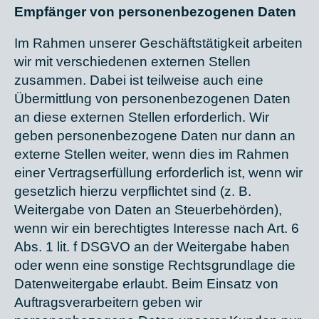
Empfänger von personenbezogenen Daten
Im Rahmen unserer Geschäftstätigkeit arbeiten
wir mit verschiedenen externen Stellen
zusammen. Dabei ist teilweise auch eine
Übermittlung von personenbezogenen Daten
an diese externen Stellen erforderlich. Wir
geben personenbezogene Daten nur dann an
externe Stellen weiter, wenn dies im Rahmen
einer Vertragserfüllung erforderlich ist, wenn wir
gesetzlich hierzu verpflichtet sind (z. B.
Weitergabe von Daten an Steuerbehörden),
wenn wir ein berechtigtes Interesse nach Art. 6
Abs. 1 lit. f DSGVO an der Weitergabe haben
oder wenn eine sonstige Rechtsgrundlage die
Datenweitergabe erlaubt. Beim Einsatz von
Auftragsverarbeitern geben wir