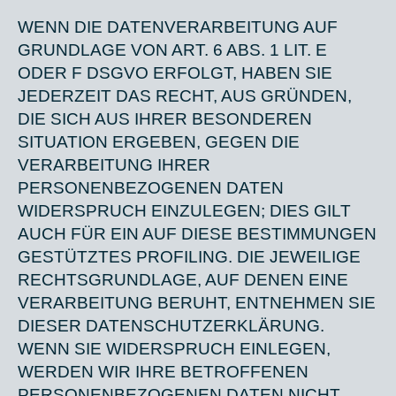
WENN DIE DATENVERARBEITUNG AUF
GRUNDLAGE VON ART. 6 ABS. 1 LIT. E
ODER F DSGVO ERFOLGT, HABEN SIE
JEDERZEIT DAS RECHT, AUS GRÜNDEN,
DIE SICH AUS IHRER BESONDEREN
SITUATION ERGEBEN, GEGEN DIE
VERARBEITUNG IHRER
PERSONENBEZOGENEN DATEN
WIDERSPRUCH EINZULEGEN; DIES GILT
AUCH FÜR EIN AUF DIESE BESTIMMUNGEN
GESTÜTZTES PROFILING. DIE JEWEILIGE
RECHTSGRUNDLAGE, AUF DENEN EINE
VERARBEITUNG BERUHT, ENTNEHMEN SIE
DIESER DATENSCHUTZERKLÄRUNG.
WENN SIE WIDERSPRUCH EINLEGEN,
WERDEN WIR IHRE BETROFFENEN
PERSONENBEZOGENEN DATEN NICHT