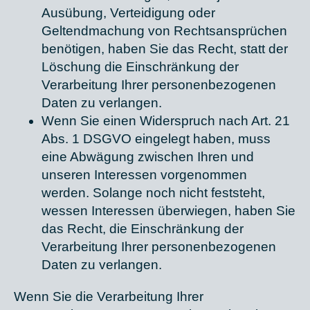
Ausübung, Verteidigung oder
Geltendmachung von Rechtsansprüchen
benötigen, haben Sie das Recht, statt der
Löschung die Einschränkung der
Verarbeitung Ihrer personenbezogenen
Daten zu verlangen.
Wenn Sie einen Widerspruch nach Art. 21
Abs. 1 DSGVO eingelegt haben, muss
eine Abwägung zwischen Ihren und
unseren Interessen vorgenommen
werden. Solange noch nicht feststeht,
wessen Interessen überwiegen, haben Sie
das Recht, die Einschränkung der
Verarbeitung Ihrer personenbezogenen
Daten zu verlangen.
Wenn Sie die Verarbeitung Ihrer