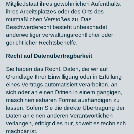
Mitgliedstaat ihres gewöhnlichen Aufenthalts,
ihres Arbeitsplatzes oder des Orts des
mutmaßlichen Verstoßes zu. Das
Beschwerderecht besteht unbeschadet
anderweitiger verwaltungsrechtlicher oder
gerichtlicher Rechtsbehelfe.
Recht auf Daten­übertrag­barkeit
Sie haben das Recht, Daten, die wir auf
Grundlage Ihrer Einwilligung oder in Erfüllung
eines Vertrags automatisiert verarbeiten, an
sich oder an einen Dritten in einem gängigen,
maschinenlesbaren Format aushändigen zu
lassen. Sofern Sie die direkte Übertragung der
Daten an einen anderen Verantwortlichen
verlangen, erfolgt dies nur, soweit es technisch
machbar ist.