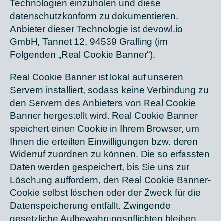
Technologien einzuholen und diese
datenschutzkonform zu dokumentieren.
Anbieter dieser Technologie ist devowl.io
GmbH, Tannet 12, 94539 Grafling (im
Folgenden „Real Cookie Banner“).
Real Cookie Banner ist lokal auf unseren
Servern installiert, sodass keine Verbindung zu
den Servern des Anbieters von Real Cookie
Banner hergestellt wird. Real Cookie Banner
speichert einen Cookie in Ihrem Browser, um
Ihnen die erteilten Einwilligungen bzw. deren
Widerruf zuordnen zu können. Die so erfassten
Daten werden gespeichert, bis Sie uns zur
Löschung auffordern, den Real Cookie Banner-
Cookie selbst löschen oder der Zweck für die
Datenspeicherung entfällt. Zwingende
gesetzliche Aufbewahrungspflichten bleiben