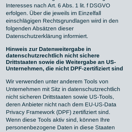
Interesses nach Art. 6 Abs. 1 lit. f DSGVO
erfolgen. Über die jeweils im Einzelfall
einschlägigen Rechtsgrundlagen wird in den
folgenden Absätzen dieser
Datenschutzerklärung informiert.
Hinweis zur Datenweitergabe in
datenschutzrechtlich nicht sichere
Drittstaaten sowie die Weitergabe an US-
Unternehmen, die nicht DPF-zertifiziert sind
Wir verwenden unter anderem Tools von
Unternehmen mit Sitz in datenschutzrechtlich
nicht sicheren Drittstaaten sowie US-Tools,
deren Anbieter nicht nach dem EU-US-Data
Privacy Framework (DPF) zertifiziert sind.
Wenn diese Tools aktiv sind, können Ihre
personenbezogene Daten in diese Staaten