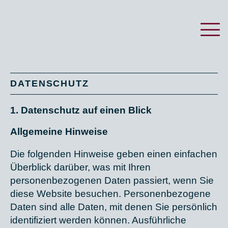
DATENSCHUTZ
1. Datenschutz auf einen Blick
Allgemeine Hinweise
Die folgenden Hinweise geben einen einfachen
Überblick darüber, was mit Ihren
personenbezogenen Daten passiert, wenn Sie
diese Website besuchen. Personenbezogene
Daten sind alle Daten, mit denen Sie persönlich
identifiziert werden können. Ausführliche