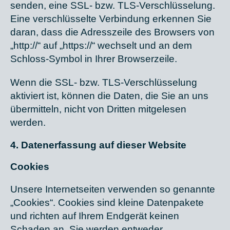
senden, eine SSL- bzw. TLS-Verschlüsselung.
Eine verschlüsselte Verbindung erkennen Sie
daran, dass die Adresszeile des Browsers von
„http://“ auf „https://“ wechselt und an dem
Schloss-Symbol in Ihrer Browserzeile.
Wenn die SSL- bzw. TLS-Verschlüsselung
aktiviert ist, können die Daten, die Sie an uns
übermitteln, nicht von Dritten mitgelesen
werden.
4. Datenerfassung auf dieser Website
Cookies
Unsere Internetseiten verwenden so genannte
„Cookies“. Cookies sind kleine Datenpakete
und richten auf Ihrem Endgerät keinen
Schaden an. Sie werden entweder