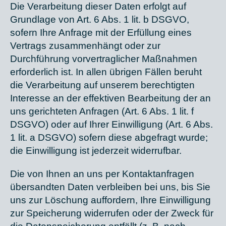
Die Verarbeitung dieser Daten erfolgt auf
Grundlage von Art. 6 Abs. 1 lit. b DSGVO,
sofern Ihre Anfrage mit der Erfüllung eines
Vertrags zusammenhängt oder zur
Durchführung vorvertraglicher Maßnahmen
erforderlich ist. In allen übrigen Fällen beruht
die Verarbeitung auf unserem berechtigten
Interesse an der effektiven Bearbeitung der an
uns gerichteten Anfragen (Art. 6 Abs. 1 lit. f
DSGVO) oder auf Ihrer Einwilligung (Art. 6 Abs.
1 lit. a DSGVO) sofern diese abgefragt wurde;
die Einwilligung ist jederzeit widerrufbar.
Die von Ihnen an uns per Kontaktanfragen
übersandten Daten verbleiben bei uns, bis Sie
uns zur Löschung auffordern, Ihre Einwilligung
zur Speicherung widerrufen oder der Zweck für