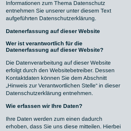
Informationen zum Thema Datenschutz
entnehmen Sie unserer unter diesem Text
aufgeführten Datenschutzerklärung.
Datenerfassung auf dieser Website
Wer ist verantwortlich für die
Datenerfassung auf dieser Website?
Die Datenverarbeitung auf dieser Website
erfolgt durch den Websitebetreiber. Dessen
Kontaktdaten können Sie dem Abschnitt
„Hinweis zur Verantwortlichen Stelle“ in dieser
Datenschutzerklärung entnehmen.
Wie erfassen wir Ihre Daten?
Ihre Daten werden zum einen dadurch
erhoben, dass Sie uns diese mitteilen. Hierbei