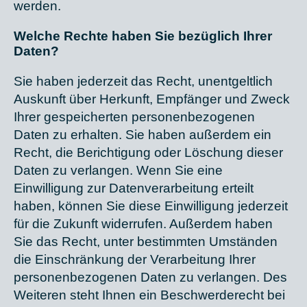
werden.
Welche Rechte haben Sie bezüglich Ihrer
Daten?
Sie haben jederzeit das Recht, unentgeltlich
Auskunft über Herkunft, Empfänger und Zweck
Ihrer gespeicherten personenbezogenen
Daten zu erhalten. Sie haben außerdem ein
Recht, die Berichtigung oder Löschung dieser
Daten zu verlangen. Wenn Sie eine
Einwilligung zur Datenverarbeitung erteilt
haben, können Sie diese Einwilligung jederzeit
für die Zukunft widerrufen. Außerdem haben
Sie das Recht, unter bestimmten Umständen
die Einschränkung der Verarbeitung Ihrer
personenbezogenen Daten zu verlangen. Des
Weiteren steht Ihnen ein Beschwerderecht bei