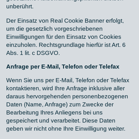
unberührt.
Der Einsatz von Real Cookie Banner erfolgt,
um die gesetzlich vorgeschriebenen
Einwilligungen für den Einsatz von Cookies
einzuholen. Rechtsgrundlage hierfür ist Art. 6
Abs. 1 lit. c DSGVO.
Anfrage per E-Mail, Telefon oder Telefax
Wenn Sie uns per E-Mail, Telefon oder Telefax
kontaktieren, wird Ihre Anfrage inklusive aller
daraus hervorgehenden personenbezogenen
Daten (Name, Anfrage) zum Zwecke der
Bearbeitung Ihres Anliegens bei uns
gespeichert und verarbeitet. Diese Daten
geben wir nicht ohne Ihre Einwilligung weiter.