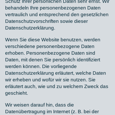
Schutz Ihrer persönlichen Daten sehr ernst. Wir
behandeln Ihre personenbezogenen Daten
vertraulich und entsprechend den gesetzlichen
Datenschutzvorschriften sowie dieser
Datenschutzerklärung.
Wenn Sie diese Website benutzen, werden
verschiedene personenbezogene Daten
erhoben. Personenbezogene Daten sind
Daten, mit denen Sie persönlich identifiziert
werden können. Die vorliegende
Datenschutzerklärung erläutert, welche Daten
wir erheben und wofür wir sie nutzen. Sie
erläutert auch, wie und zu welchem Zweck das
geschieht.
Wir weisen darauf hin, dass die
Datenübertragung im Internet (z. B. bei der