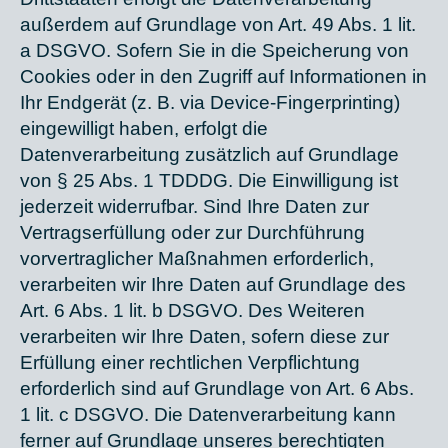
außerdem auf Grundlage von Art. 49 Abs. 1 lit.
a DSGVO. Sofern Sie in die Speicherung von
Cookies oder in den Zugriff auf Informationen in
Ihr Endgerät (z. B. via Device-Fingerprinting)
eingewilligt haben, erfolgt die
Datenverarbeitung zusätzlich auf Grundlage
von § 25 Abs. 1 TDDDG. Die Einwilligung ist
jederzeit widerrufbar. Sind Ihre Daten zur
Vertragserfüllung oder zur Durchführung
vorvertraglicher Maßnahmen erforderlich,
verarbeiten wir Ihre Daten auf Grundlage des
Art. 6 Abs. 1 lit. b DSGVO. Des Weiteren
verarbeiten wir Ihre Daten, sofern diese zur
Erfüllung einer rechtlichen Verpflichtung
erforderlich sind auf Grundlage von Art. 6 Abs.
1 lit. c DSGVO. Die Datenverarbeitung kann
ferner auf Grundlage unseres berechtigten