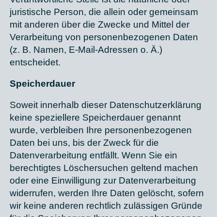
juristische Person, die allein oder gemeinsam
mit anderen über die Zwecke und Mittel der
Verarbeitung von personenbezogenen Daten
(z. B. Namen, E-Mail-Adressen o. Ä.)
entscheidet.
Speicherdauer
Soweit innerhalb dieser Datenschutzerklärung
keine speziellere Speicherdauer genannt
wurde, verbleiben Ihre personenbezogenen
Daten bei uns, bis der Zweck für die
Datenverarbeitung entfällt. Wenn Sie ein
berechtigtes Löschersuchen geltend machen
oder eine Einwilligung zur Datenverarbeitung
widerrufen, werden Ihre Daten gelöscht, sofern
wir keine anderen rechtlich zulässigen Gründe