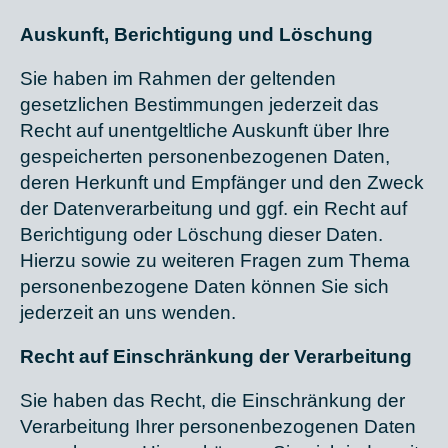
Auskunft, Berichtigung und Löschung
Sie haben im Rahmen der geltenden
gesetzlichen Bestimmungen jederzeit das
Recht auf unentgeltliche Auskunft über Ihre
gespeicherten personenbezogenen Daten,
deren Herkunft und Empfänger und den Zweck
der Datenverarbeitung und ggf. ein Recht auf
Berichtigung oder Löschung dieser Daten.
Hierzu sowie zu weiteren Fragen zum Thema
personenbezogene Daten können Sie sich
jederzeit an uns wenden.
Recht auf Einschränkung der Verarbeitung
Sie haben das Recht, die Einschränkung der
Verarbeitung Ihrer personenbezogenen Daten