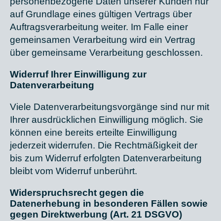
personenbezogene Daten unserer Kunden nur
auf Grundlage eines gültigen Vertrags über
Auftragsverarbeitung weiter. Im Falle einer
gemeinsamen Verarbeitung wird ein Vertrag
über gemeinsame Verarbeitung geschlossen.
Widerruf Ihrer Einwilligung zur
Datenverarbeitung
Viele Datenverarbeitungsvorgänge sind nur mit
Ihrer ausdrücklichen Einwilligung möglich. Sie
können eine bereits erteilte Einwilligung
jederzeit widerrufen. Die Rechtmäßigkeit der
bis zum Widerruf erfolgten Datenverarbeitung
bleibt vom Widerruf unberührt.
Widerspruchsrecht gegen die
Datenerhebung in besonderen Fällen sowie
gegen Direktwerbung (Art. 21 DSGVO)