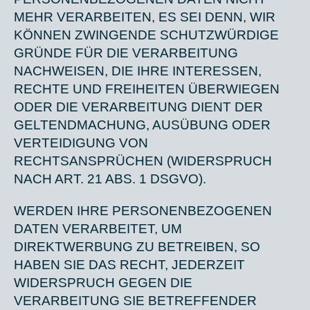
MEHR VERARBEITEN, ES SEI DENN, WIR
KÖNNEN ZWINGENDE SCHUTZWÜRDIGE
GRÜNDE FÜR DIE VERARBEITUNG
NACHWEISEN, DIE IHRE INTERESSEN,
RECHTE UND FREIHEITEN ÜBERWIEGEN
ODER DIE VERARBEITUNG DIENT DER
GELTENDMACHUNG, AUSÜBUNG ODER
VERTEIDIGUNG VON
RECHTSANSPRÜCHEN (WIDERSPRUCH
NACH ART. 21 ABS. 1 DSGVO).
WERDEN IHRE PERSONENBEZOGENEN
DATEN VERARBEITET, UM
DIREKTWERBUNG ZU BETREIBEN, SO
HABEN SIE DAS RECHT, JEDERZEIT
WIDERSPRUCH GEGEN DIE
VERARBEITUNG SIE BETREFFENDER