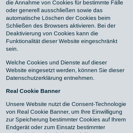
die Annahme von Cookies für bestimmte Fälle
oder generell ausschließen sowie das
automatische Löschen der Cookies beim
Schließen des Browsers aktivieren. Bei der
Deaktivierung von Cookies kann die
Funktionalität dieser Website eingeschränkt
sein.
Welche Cookies und Dienste auf dieser
Website eingesetzt werden, können Sie dieser
Datenschutzerklärung entnehmen.
Real Cookie Banner
Unsere Website nutzt die Consent-Technologie
von Real Cookie Banner, um Ihre Einwilligung
zur Speicherung bestimmter Cookies auf Ihrem
Endgerät oder zum Einsatz bestimmter