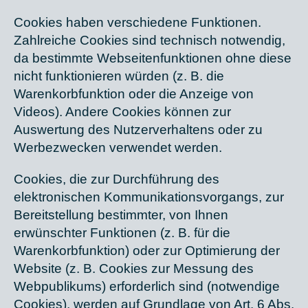
Cookies haben verschiedene Funktionen.
Zahlreiche Cookies sind technisch notwendig,
da bestimmte Webseitenfunktionen ohne diese
nicht funktionieren würden (z. B. die
Warenkorbfunktion oder die Anzeige von
Videos). Andere Cookies können zur
Auswertung des Nutzerverhaltens oder zu
Werbezwecken verwendet werden.
Cookies, die zur Durchführung des
elektronischen Kommunikationsvorgangs, zur
Bereitstellung bestimmter, von Ihnen
erwünschter Funktionen (z. B. für die
Warenkorbfunktion) oder zur Optimierung der
Website (z. B. Cookies zur Messung des
Webpublikums) erforderlich sind (notwendige
Cookies), werden auf Grundlage von Art. 6 Abs.