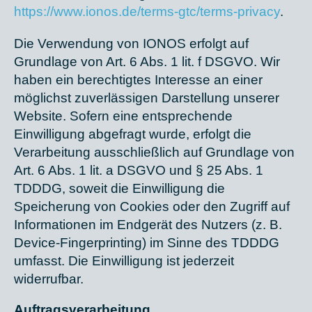
https://www.ionos.de/terms-gtc/terms-privacy
.
Die Verwendung von IONOS erfolgt auf
Grundlage von Art. 6 Abs. 1 lit. f DSGVO. Wir
haben ein berechtigtes Interesse an einer
möglichst zuverlässigen Darstellung unserer
Website. Sofern eine entsprechende
Einwilligung abgefragt wurde, erfolgt die
Verarbeitung ausschließlich auf Grundlage von
Art. 6 Abs. 1 lit. a DSGVO und § 25 Abs. 1
TDDDG, soweit die Einwilligung die
Speicherung von Cookies oder den Zugriff auf
Informationen im Endgerät des Nutzers (z. B.
Device-Fingerprinting) im Sinne des TDDDG
umfasst. Die Einwilligung ist jederzeit
widerrufbar.
Auftragsverarbeitung