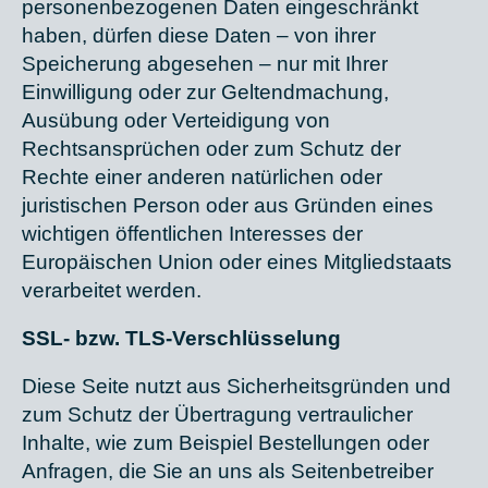
personenbezogenen Daten eingeschränkt
haben, dürfen diese Daten – von ihrer
Speicherung abgesehen – nur mit Ihrer
Einwilligung oder zur Geltendmachung,
Ausübung oder Verteidigung von
Rechtsansprüchen oder zum Schutz der
Rechte einer anderen natürlichen oder
juristischen Person oder aus Gründen eines
wichtigen öffentlichen Interesses der
Europäischen Union oder eines Mitgliedstaats
verarbeitet werden.
SSL- bzw. TLS-Verschlüsselung
Diese Seite nutzt aus Sicherheitsgründen und
zum Schutz der Übertragung vertraulicher
Inhalte, wie zum Beispiel Bestellungen oder
Anfragen, die Sie an uns als Seitenbetreiber