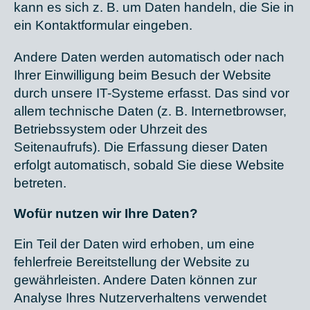
kann es sich z. B. um Daten handeln, die Sie in
ein Kontaktformular eingeben.
Andere Daten werden automatisch oder nach
Ihrer Einwilligung beim Besuch der Website
durch unsere IT-Systeme erfasst. Das sind vor
allem technische Daten (z. B. Internetbrowser,
Betriebssystem oder Uhrzeit des
Seitenaufrufs). Die Erfassung dieser Daten
erfolgt automatisch, sobald Sie diese Website
betreten.
Wofür nutzen wir Ihre Daten?
Ein Teil der Daten wird erhoben, um eine
fehlerfreie Bereitstellung der Website zu
gewährleisten. Andere Daten können zur
Analyse Ihres Nutzerverhaltens verwendet