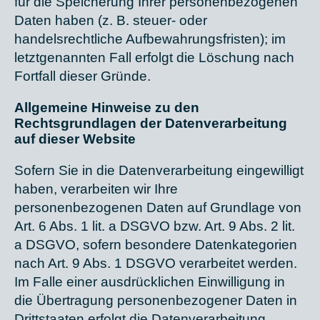
für die Speicherung Ihrer personenbezogenen
Daten haben (z. B. steuer- oder
handelsrechtliche Aufbewahrungsfristen); im
letztgenannten Fall erfolgt die Löschung nach
Fortfall dieser Gründe.
Allgemeine Hinweise zu den
Rechtsgrundlagen der Datenverarbeitung
auf dieser Website
Sofern Sie in die Datenverarbeitung eingewilligt
haben, verarbeiten wir Ihre
personenbezogenen Daten auf Grundlage von
Art. 6 Abs. 1 lit. a DSGVO bzw. Art. 9 Abs. 2 lit.
a DSGVO, sofern besondere Datenkategorien
nach Art. 9 Abs. 1 DSGVO verarbeitet werden.
Im Falle einer ausdrücklichen Einwilligung in
die Übertragung personenbezogener Daten in
Drittstaaten erfolgt die Datenverarbeitung