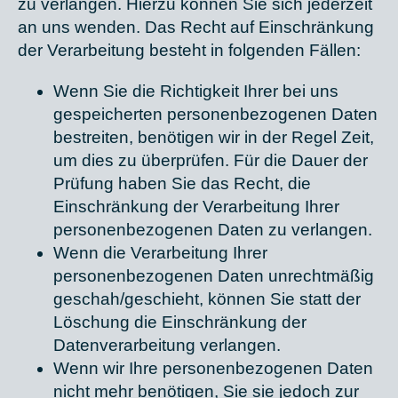
zu verlangen. Hierzu können Sie sich jederzeit
an uns wenden. Das Recht auf Einschränkung
der Verarbeitung besteht in folgenden Fällen:
Wenn Sie die Richtigkeit Ihrer bei uns
gespeicherten personenbezogenen Daten
bestreiten, benötigen wir in der Regel Zeit,
um dies zu überprüfen. Für die Dauer der
Prüfung haben Sie das Recht, die
Einschränkung der Verarbeitung Ihrer
personenbezogenen Daten zu verlangen.
Wenn die Verarbeitung Ihrer
personenbezogenen Daten unrechtmäßig
geschah/geschieht, können Sie statt der
Löschung die Einschränkung der
Datenverarbeitung verlangen.
Wenn wir Ihre personenbezogenen Daten
nicht mehr benötigen, Sie sie jedoch zur