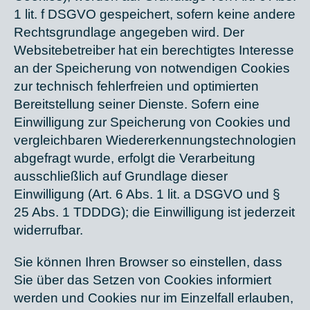
1 lit. f DSGVO gespeichert, sofern keine andere
Rechtsgrundlage angegeben wird. Der
Websitebetreiber hat ein berechtigtes Interesse
an der Speicherung von notwendigen Cookies
zur technisch fehlerfreien und optimierten
Bereitstellung seiner Dienste. Sofern eine
Einwilligung zur Speicherung von Cookies und
vergleichbaren Wiedererkennungstechnologien
abgefragt wurde, erfolgt die Verarbeitung
ausschließlich auf Grundlage dieser
Einwilligung (Art. 6 Abs. 1 lit. a DSGVO und §
25 Abs. 1 TDDDG); die Einwilligung ist jederzeit
widerrufbar.
Sie können Ihren Browser so einstellen, dass
Sie über das Setzen von Cookies informiert
werden und Cookies nur im Einzelfall erlauben,